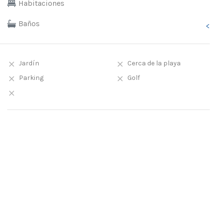
Habitaciones
Baños
<
Jardín
Cerca de la playa
Parking
Golf