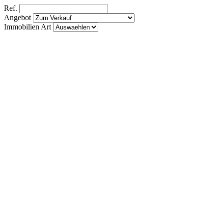
Ref.
Angebot
Immobilien Art